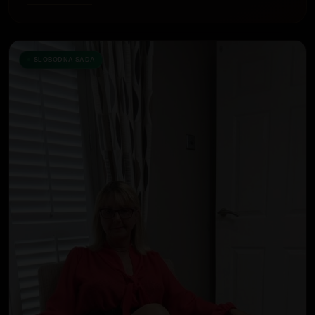
SLOBODNA SADA