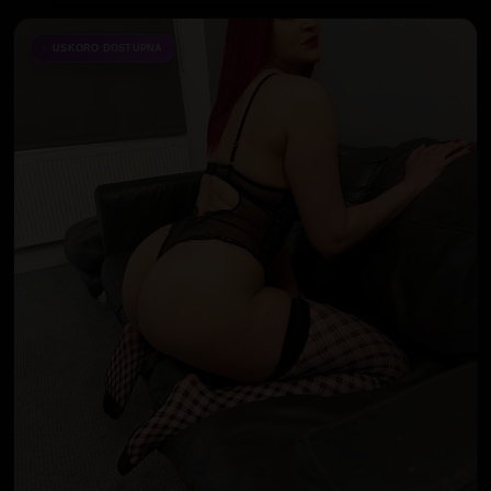
USKORO DOSTUPNA