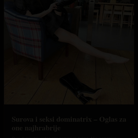
Surova i seksi dominatrix – Oglas za
one najhrabrije