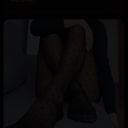
Pročitaj više →