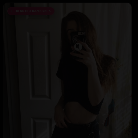
TRENUTNO RAZGOVARA