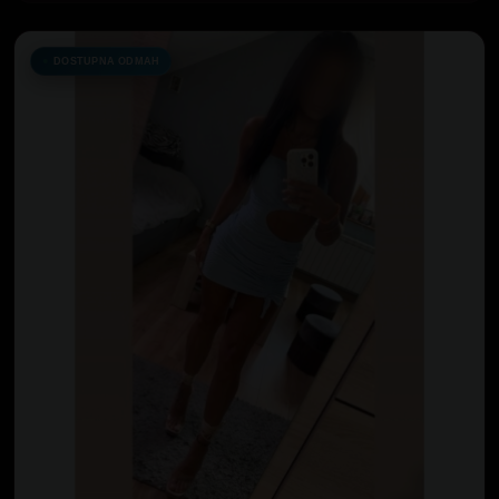
DOSTUPNA ODMAH