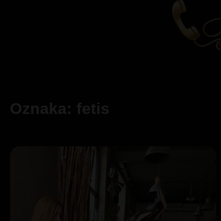
Oznaka: fetis