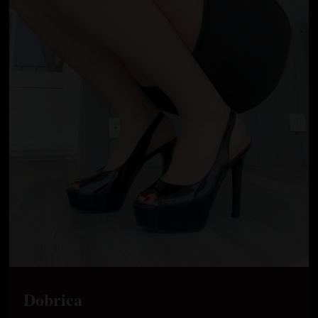
Dobrica