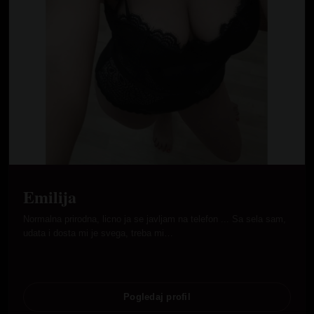
Emilija
Normalna prirodna, licno ja se javljam na telefon ... Sa sela sam,
udata i dosta mi je svega, treba mi…
Pogledaj profil