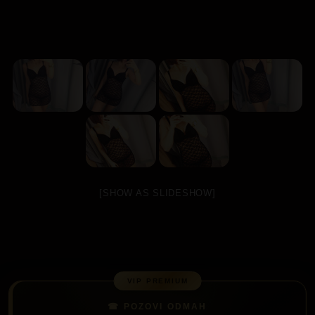
[SHOW AS SLIDESHOW]