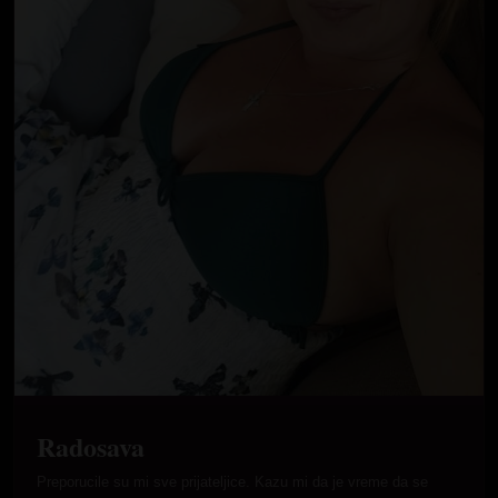
Radosava
Preporucile su mi sve prijateljice. Kazu mi da je vreme da se