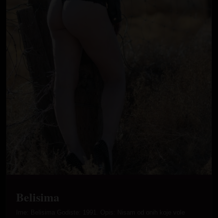
Belisima
Ime: Belisima Godiste: 1991. Opis: Nisam od onih koje vole