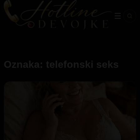
☰
Oznaka: telefonski seks