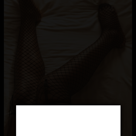
Age Verification