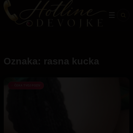
☰
Oznaka: rasna kucka
ČEKA TVOJ POZIV