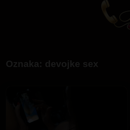
Oznaka: devojke sex