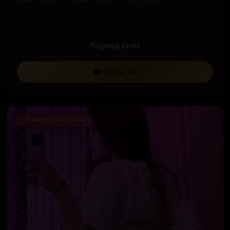
Pogledaj profil
☎ Pozovi me
TRENUTNO RAZGOVARA