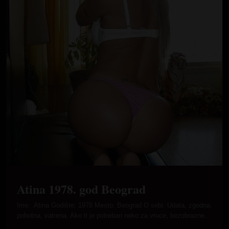
Atina 1978. god Beograd
Ime: Atina Godište: 1978 Mesto: Beograd O sebi: Udata, zgodna,
pohotna, vatrena. Ako ti je potreban neko za vruce, bezobrazne…