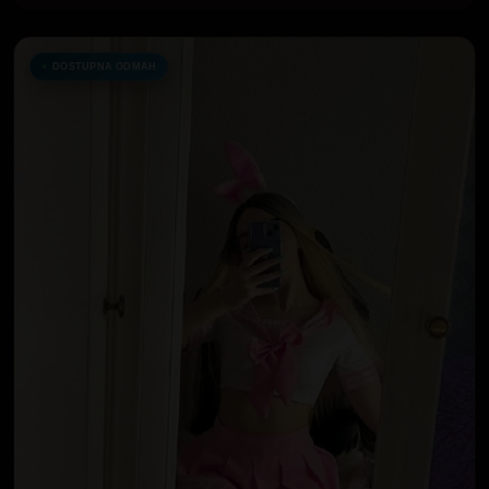
DOSTUPNA ODMAH