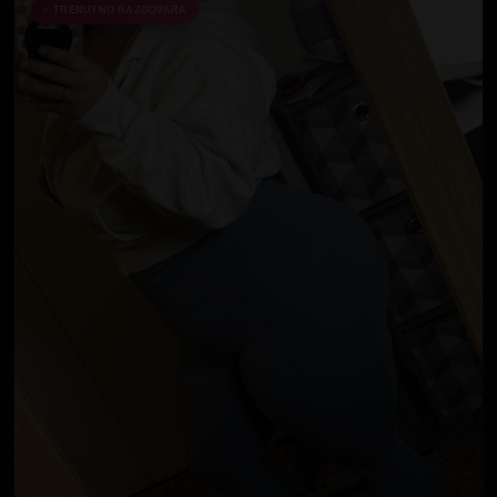
TRENUTNO RAZGOVARA