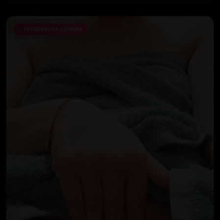
TRENUTNO RAZGOVARA