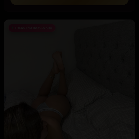
TRENUTNO RAZGOVARA