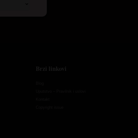
Brzi linkovi
Blog
Uputstvo – Pravilnik i uslovi
Kontakt
Copyright issue