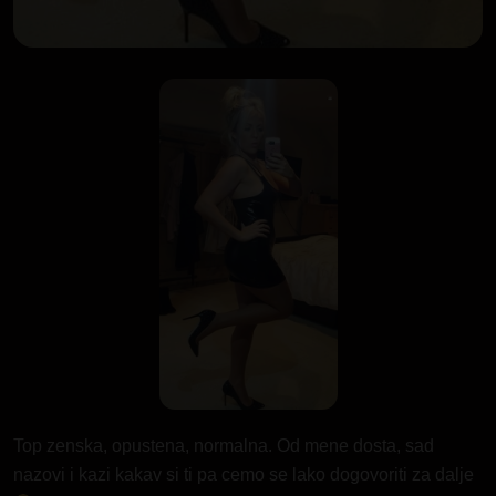
Top zenska, opustena, normalna. Od mene dosta, sad
nazovi i kazi kakav si ti pa cemo se
lako
dogovoriti za dalje