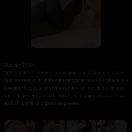
Godište: 1970.
Oglas:
Vatrena crnokosa dama koja zna kako da se zabavi i
kako da zadovolji. Imala sam mnogo iskustva ali nikada nije
dovoljno. Nezasita, jos jedan pridev koji me sjajno opisuje.
Volim da je velik ali snalazim se i sa manjim. Bez dlake na
jeziku i ljubiteljka prljavih razgovora.