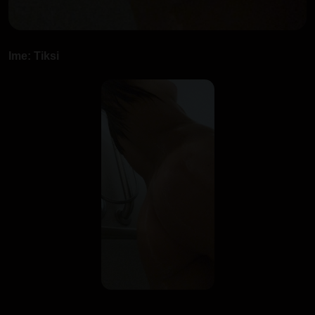
Ime: Tiksi