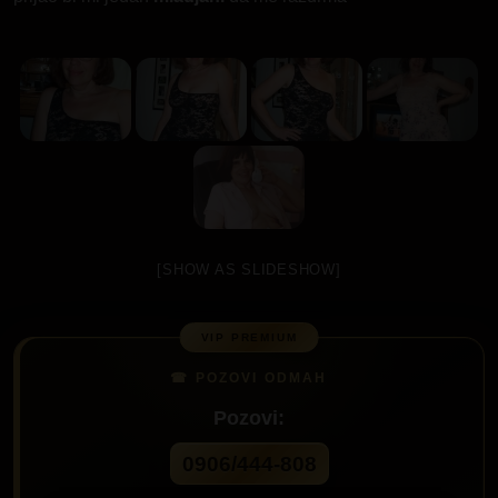
[SHOW AS SLIDESHOW]
Pozovi:
0906/444-808