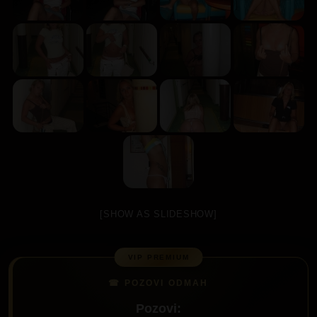
[SHOW AS SLIDESHOW]
Pozovi: