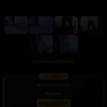
[SHOW AS SLIDESHOW]
Pozovi:
0906/444-808