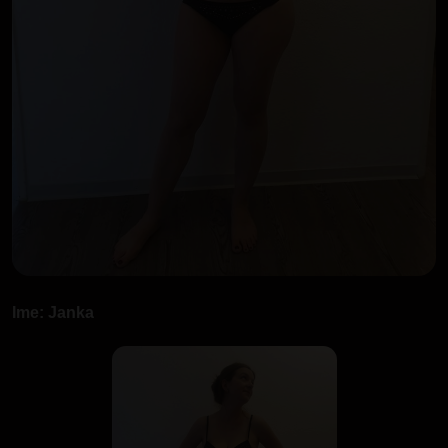
Ime: Janka