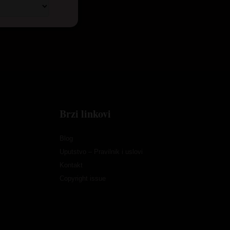
Brzi linkovi
Blog
Uputstvo – Pravilnik i uslovi
Kontakt
Copyright issue