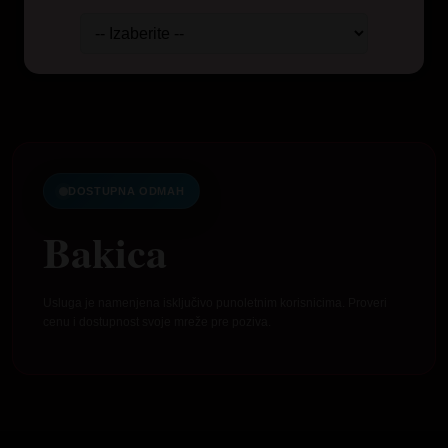
DOSTUPNA ODMAH
Bakica
Usluga je namenjena isključivo punoletnim korisnicima. Proveri
cenu i dostupnost svoje mreže pre poziva.