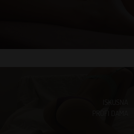
ISKUSNA
PROFI DAMA